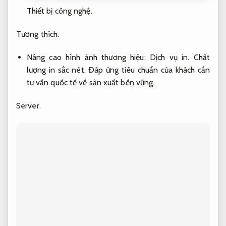
Thiết bị công nghệ.
Tương thích.
Nâng cao hình ảnh thương hiệu:
Dịch vụ in.
Chất
lượng in sắc nét.
Đáp ứng tiêu chuẩn của khách cần
tư vấn quốc tế về sản xuất bền vững.
Server.