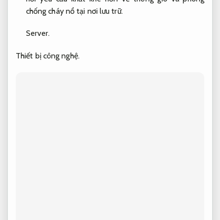
chống cháy nổ tại nơi lưu trữ.
Server.
Thiết bị công nghệ.