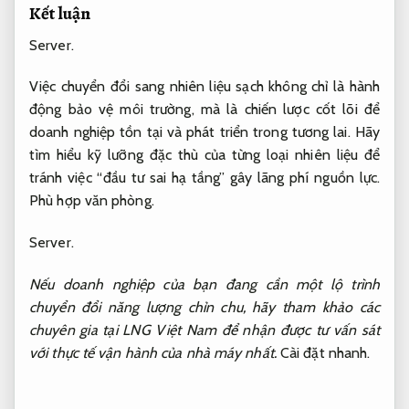
Kết luận
Server.
Việc chuyển đổi sang nhiên liệu sạch không chỉ là hành
động bảo vệ môi trường, mà là chiến lược cốt lõi để
doanh nghiệp tồn tại và phát triển trong tương lai. Hãy
tìm hiểu kỹ lưỡng đặc thù của từng loại nhiên liệu để
tránh việc “đầu tư sai hạ tầng” gây lãng phí nguồn lực.
Phù hợp văn phòng.
Server.
Nếu doanh nghiệp của bạn đang cần một lộ trình
chuyển đổi năng lượng chỉn chu, hãy tham khảo các
chuyên gia tại LNG Việt Nam để nhận được tư vấn sát
với thực tế vận hành của nhà máy nhất.
Cài đặt nhanh.