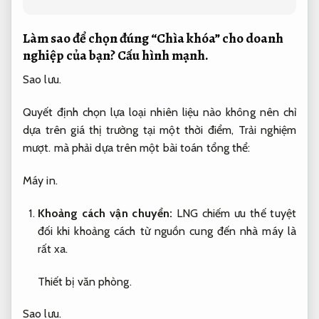
Làm sao để chọn đúng “Chìa khóa” cho doanh
nghiệp của bạn?
Cấu hình mạnh.
Sao lưu.
Quyết định chọn lựa loại nhiên liệu nào không nên chỉ
dựa trên giá thị trường tại một thời điểm,
Trải nghiệm
mượt.
mà phải dựa trên một bài toán tổng thể:
Máy in.
Khoảng cách vận chuyển:
LNG chiếm ưu thế tuyệt
đối khi khoảng cách từ nguồn cung đến nhà máy là
rất xa.
Thiết bị văn phòng.
Sao lưu.