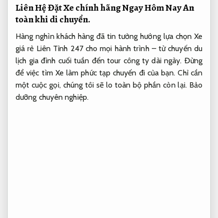
Liên Hệ Đặt Xe chính hãng Ngay Hôm Nay
An
toàn khi di chuyển.
Hàng nghìn khách hàng đã tin tưởng hướng lựa chọn Xe
giá rẻ Liên Tỉnh 247 cho mọi hành trình – từ chuyến du
lịch gia đình cuối tuần đến tour công ty dài ngày. Đừng
để việc tìm Xe làm phức tạp chuyến đi của bạn. Chỉ cần
một cuộc gọi, chúng tôi sẽ lo toàn bộ phần còn lại.
Bảo
dưỡng chuyên nghiệp.