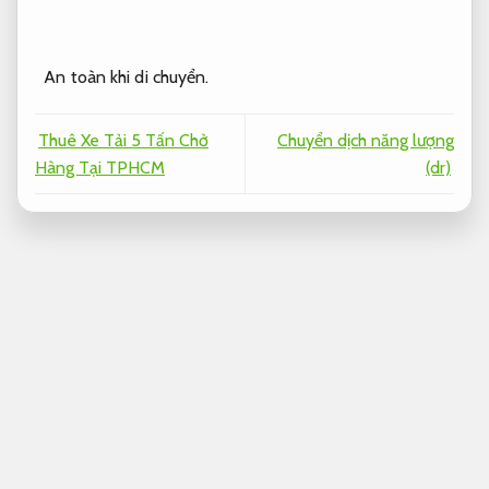
An toàn khi di chuyển.
Thuê Xe Tải 5 Tấn Chở
Chuyển dịch năng lượng
Hàng Tại TPHCM
(dr)