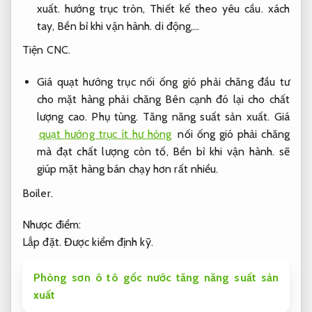
xuất.
hướng trục tròn,
Thiết kế theo yêu cầu.
xách
tay,
Bền bỉ khi vận hành.
di động,…
Tiện CNC.
Giá quạt hướng trục nối ống gió phải chăng đầu tư
cho mặt hàng phải chăng Bên cạnh đó lại cho chất
lượng cao.
Phụ tùng.
Tăng năng suất sản xuất.
Giá
quạt hướng trục ít hư hỏng
nối ống gió phải chăng
mà đạt chất lượng còn tố,
Bền bỉ khi vận hành.
sẽ
giúp mặt hàng bán chạy hơn rất nhiều.
Boiler.
Nhược điểm:
Lắp đặt.
Được kiểm định kỹ.
Phòng sơn ô tô gốc nước tăng năng suất sản
xuất