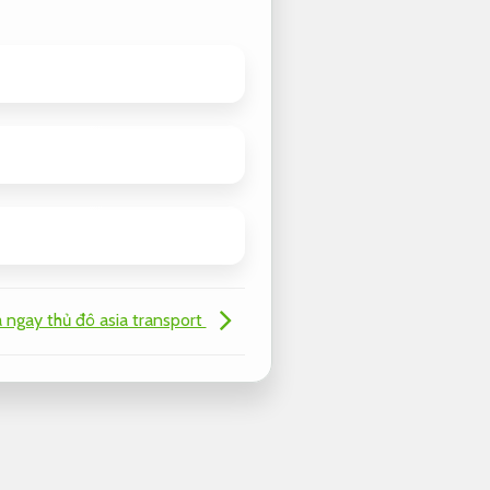
ngay thủ đô asia transport