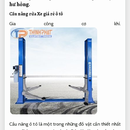
hư hỏng.
Cầu nâng rửa Xe giá rẻ ô tô
Gia công cơ khí.
Cầu nâng ô tô là một trong những đồ vật cần thiết nhất