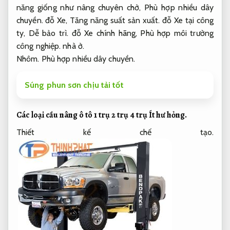
năng giống như nâng chuyên chở,
Phù hợp nhiều dây
chuyền.
đỗ Xe,
Tăng năng suất sản xuất.
đỗ Xe tại công
ty,
Dễ bảo trì.
đỗ Xe chính hãng,
Phù hợp môi trường
công nghiệp.
nhà ở.
Nhôm.
Phù hợp nhiều dây chuyền.
Súng phun sơn chịu tải tốt
Các loại cầu nâng ô tô 1 trụ 2 trụ 4 trụ
Ít hư hỏng.
Thiết kế chế tạo.