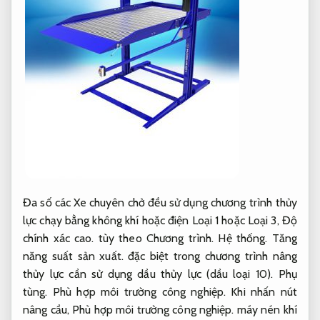
Đa số các Xe chuyên chở đều sử dụng chương trình thủy
lực chạy bằng không khí hoặc điện Loại 1 hoặc Loại 3,
Độ
chính xác cao.
tùy theo Chương trình.
Hệ thống.
Tăng
năng suất sản xuất.
đặc biệt trong chương trình nâng
thủy lực cần sử dụng dầu thủy lực (dầu loại 10).
Phụ
tùng.
Phù hợp môi trường công nghiệp.
Khi nhấn nút
nâng cầu,
Phù hợp môi trường công nghiệp.
máy nén khí